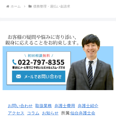
ホーム
債務整理・過払い金請求
お問い合わせ
取扱業務
弁護士費用
弁護士紹介
アクセス
コラム
お知らせ
所属:
仙台弁護士会