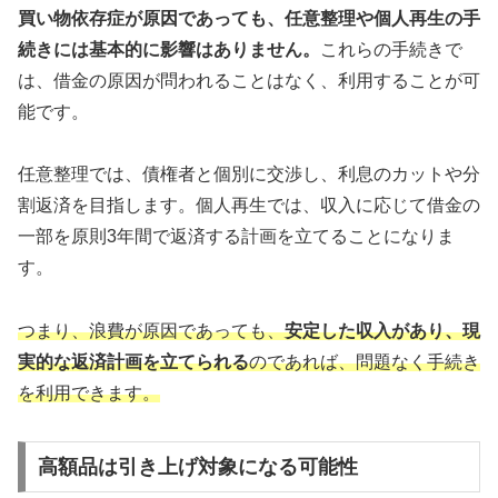
買い物依存症が原因であっても、任意整理や個人再生の手
続きには基本的に影響はありません。
これらの手続きで
は、借金の原因が問われることはなく、利用することが可
能です。
任意整理では、債権者と個別に交渉し、利息のカットや分
割返済を目指します。個人再生では、収入に応じて借金の
一部を原則3年間で返済する計画を立てることになりま
す。
つまり、浪費が原因であっても、
安定した収入があり、現
実的な返済計画を立てられる
のであれば、問題なく手続き
を利用できます。
高額品は引き上げ対象になる可能性