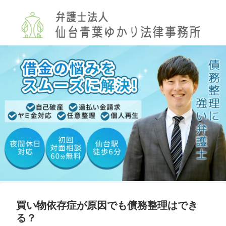
買い物依存症が原因でも債務整理はでき
る？