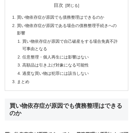
目次
買い物依存症が原因でも債務整理はできるのか
買い物依存症が原因である場合の債務整理手続きへの
影響
買い物依存症が原因で自己破産をする場合免責不許
可事由となる
任意整理・個人再生には影響はない
高額品は引き上げ対象になる可能性
過度な買い物は犯罪には該当しない
まとめ
買い物依存症が原因でも債務整理はできる
のか