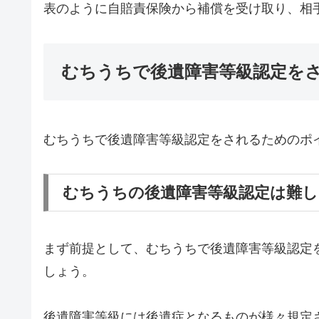
表のように自賠責保険から補償を受け取り、相
むちうちで後遺障害等級認定を
むちうちで後遺障害等級認定をされるためのポ
むちうちの後遺障害等級認定は難し
まず前提として、むちうちで後遺障害等級認定
しょう。
後遺障害等級には後遺症となるものが様々規定