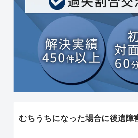
むちうちになった場合に後遺障