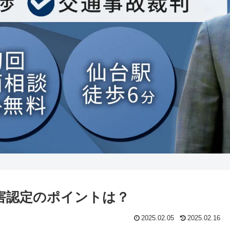
害認定のポイントは？
2025.02.05
2025.02.16