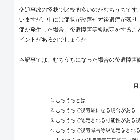
交通事故の怪我で比較的多いのがむちうちです
いますが、中には症状が改善せず後遺症が残り
症が発生した場合、後遺障害等級認定をするこ
イントがあるのでしょうか。
本記事では、むちうちになった場合の後遺障害
目
むちうちとは
むちうちで後遺症になる場合がある
むちうちで認定される可能性がある
むちうちで後遺障害等級認定をされ