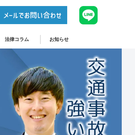
法律コラム
お知らせ