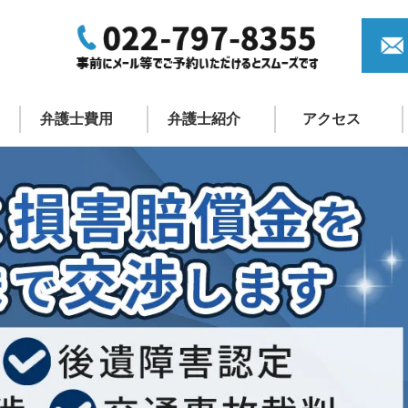
弁護士費用
弁護士紹介
アクセス