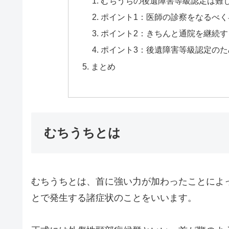
むちうちの後遺障害等級認定は難
ポイント1：医師の診察をなるべ
ポイント2：きちんと通院を継続す
ポイント3：後遺障害等級認定の
まとめ
むちうちとは
むちうちとは、首に強い力が加わったことによ
とで発生する諸症状のことをいいます。