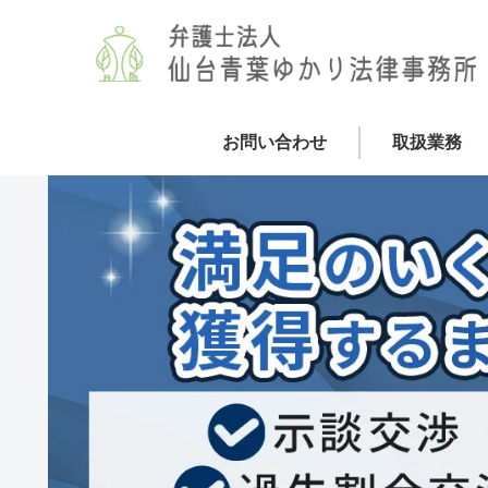
お問い合わせ
取扱業務