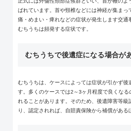
正式には外傷性頸部症候群といい、首が鞭のよ
ばれています。首や頸椎などには神経が集まっ
痛・めまい・痺れなどの症状が発生します交通
むちうちは頻発する症状です。
むちうちで後遺症になる場合が
むちうちは、ケースによっては症状が引かず後
す。多くのケースでは2～3ヶ月程度で良くな
れることがあります。そのため、後遺障害等級
り、認定されれば、自賠責保険から補償がある