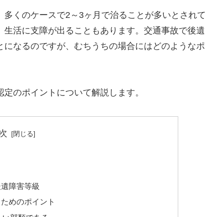
。多くのケースで2～3ヶ月で治ることが多いとされて
、生活に支障が出ることもあります。交通事故で後遺
とになるのですが、むちうちの場合にはどのようなポ
認定のポイントについて解説します。
次
後遺障害等級
るためのポイント