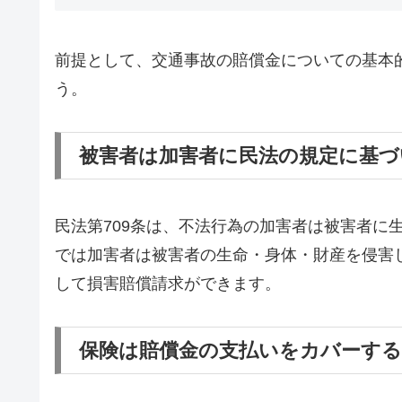
前提として、交通事故の賠償金についての基本
う。
被害者は加害者に民法の規定に基づ
民法第709条は、不法行為の加害者は被害者に
では加害者は被害者の生命・身体・財産を侵害
して損害賠償請求ができます。
保険は賠償金の支払いをカバーす