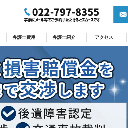
弁護士費用
弁護士紹介
アクセス