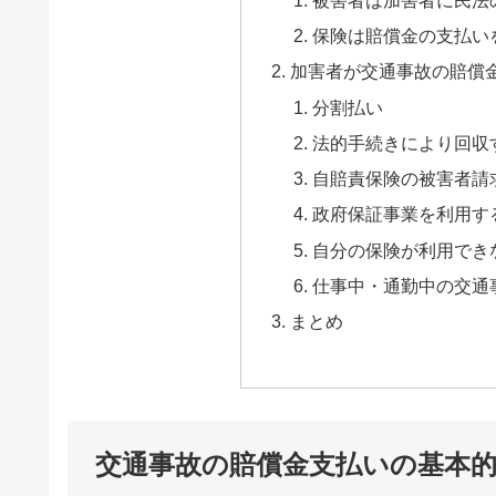
保険は賠償金の支払い
加害者が交通事故の賠償
分割払い
法的手続きにより回収
自賠責保険の被害者請
政府保証事業を利用す
自分の保険が利用でき
仕事中・通勤中の交通
まとめ
交通事故の賠償金支払いの基本