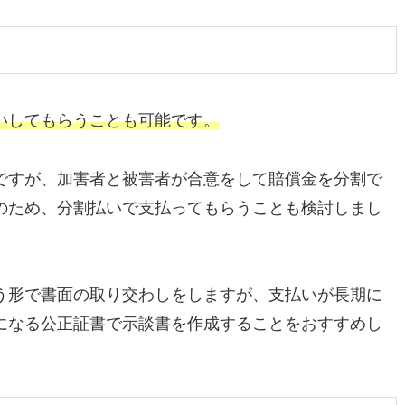
いしてもらうことも可能です。
ですが、加害者と被害者が合意をして賠償金を分割で
のため、分割払いで支払ってもらうことも検討しまし
う形で書面の取り交わしをしますが、支払いが長期に
になる公正証書で示談書を作成することをおすすめし