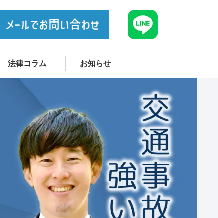
法律コラム
お知らせ