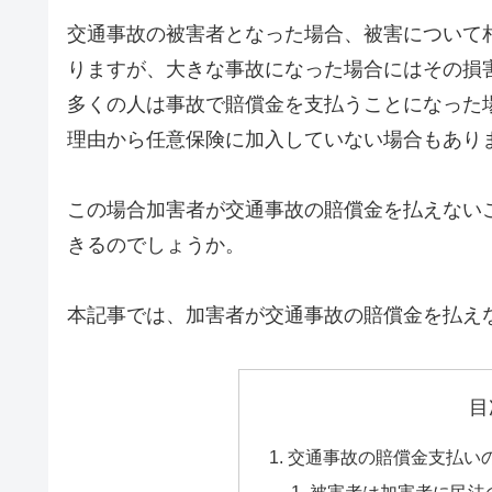
交通事故の被害者となった場合、被害について
りますが、大きな事故になった場合にはその損
多くの人は事故で賠償金を支払うことになった
理由から任意保険に加入していない場合もあり
この場合加害者が交通事故の賠償金を払えない
きるのでしょうか。
本記事では、加害者が交通事故の賠償金を払え
目
交通事故の賠償金支払い
被害者は加害者に民法