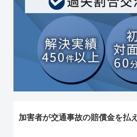
加害者が交通事故の賠償金を払