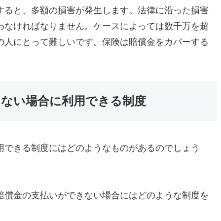
すると、多額の損害が発生します。法律に沿った損害
わなければなりません。ケースによっては数千万を超
の人にとって難しいです。保険は賠償金をカバーする
えない場合に利用できる制度
用できる制度にはどのようなものがあるのでしょう
賠償金の支払いができない場合にはどのような制度を