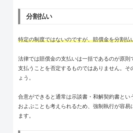
分割払い
特定の制度ではないのですが、賠償金を分割払
法律では賠償金の支払いは一括であるのが原則
支払うことを否定するものではありません。そ
ょう。
合意ができると通常は示談書・和解契約書とい
およぶことも考えられるため、強制執行が容易
ます。