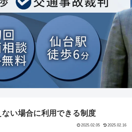
えない場合に利用できる制度
2025.02.05
2025.02.16