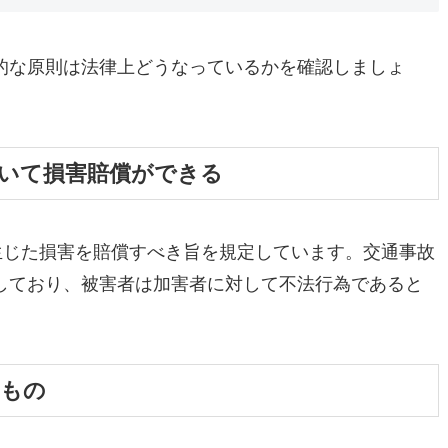
的な原則は法律上どうなっているかを確認しましょ
いて損害賠償ができる
生じた損害を賠償すべき旨を規定しています。交通事故
しており、被害者は加害者に対して不法行為であると
るもの