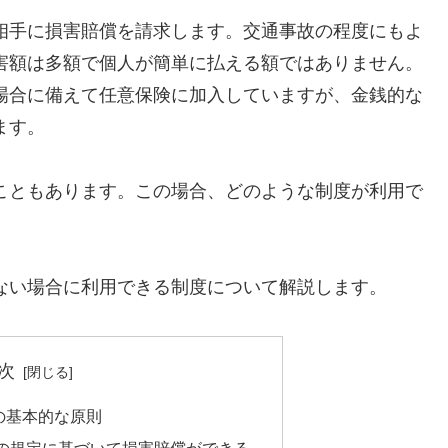
相手に損害賠償を請求します。交通事故の程度にもよ
害額は多額で個人が簡単に払える額ではありません。
場合に備えて任意保険に加入していますが、金銭的な
ます。
こともあります。この場合、どのような制度が利用で
ない場合に利用できる制度について解説します。
次
の基本的な原則
の規定に基づいて損害賠償ができる