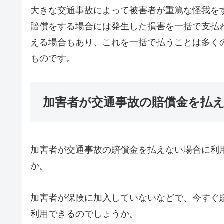
大きな交通事故によって被害者が重篤な怪我を
賠償をする場合には発生した損害を一括で支払
える場合もあり、これを一括で払うことは多く
ものです。
加害者が交通事故の賠償金を払
加害者が交通事故の賠償金を払えない場合に利
か。
加害者が保険に加入していないなどで、今すぐ
利用できるのでしょうか。