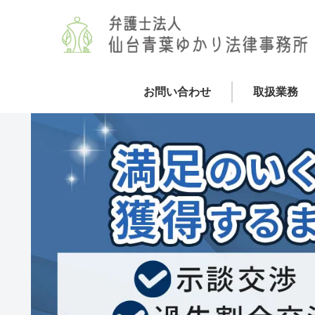
お問い合わせ
取扱業務