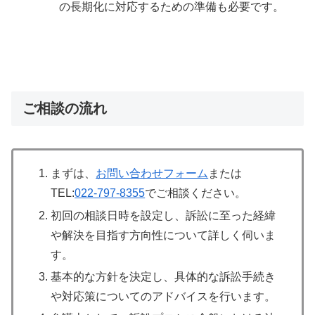
の長期化に対応するための準備も必要です。
ご相談の流れ
まずは、
お問い合わせフォーム
または
TEL:
022-797-8355
でご相談ください。
初回の相談日時を設定し、訴訟に至った経緯
や解決を目指す方向性について詳しく伺いま
す。
基本的な方針を決定し、具体的な訴訟手続き
や対応策についてのアドバイスを行います。