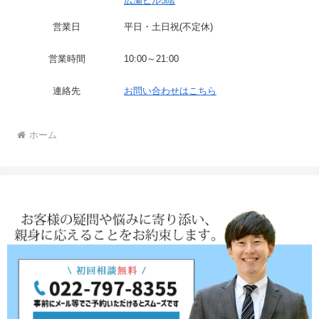
広瀬ビル5階
営業日
平日・土日祝(不定休)
営業時間
10:00～21:00
連絡先
お問い合わせはこちら
ホーム