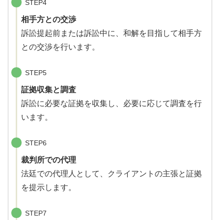
STEP4
相手方との交渉
訴訟提起前または訴訟中に、和解を目指して相手方
との交渉を行います。
STEP5
証拠収集と調査
訴訟に必要な証拠を収集し、必要に応じて調査を行
います。
STEP6
裁判所での代理
法廷での代理人として、クライアントの主張と証拠
を提示します。
STEP7