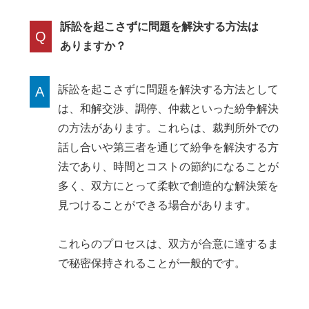
訴訟を起こさずに問題を解決する方法は
Q
ありますか？
訴訟を起こさずに問題を解決する方法として
A
は、和解交渉、調停、仲裁といった紛争解決
の方法があります。これらは、裁判所外での
話し合いや第三者を通じて紛争を解決する方
法であり、時間とコストの節約になることが
多く、双方にとって柔軟で創造的な解決策を
見つけることができる場合があります。
これらのプロセスは、双方が合意に達するま
で秘密保持されることが一般的です。