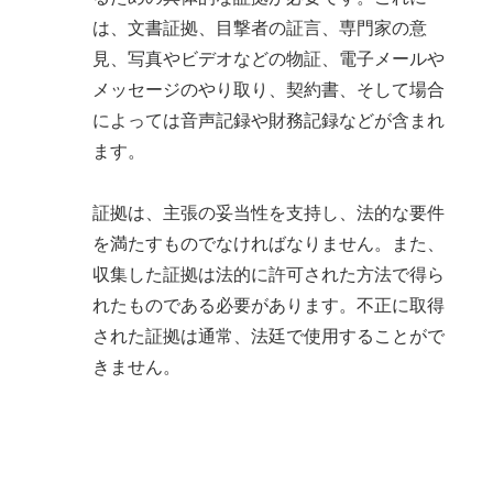
は、文書証拠、目撃者の証言、専門家の意
見、写真やビデオなどの物証、電子メールや
メッセージのやり取り、契約書、そして場合
によっては音声記録や財務記録などが含まれ
ます。
証拠は、主張の妥当性を支持し、法的な要件
を満たすものでなければなりません。また、
収集した証拠は法的に許可された方法で得ら
れたものである必要があります。不正に取得
された証拠は通常、法廷で使用することがで
きません。