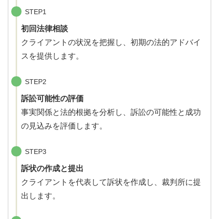
STEP1
初回法律相談
クライアントの状況を把握し、初期の法的アドバイ
スを提供します。
STEP2
訴訟可能性の評価
事実関係と法的根拠を分析し、訴訟の可能性と成功
の見込みを評価します。
STEP3
訴状の作成と提出
クライアントを代表して訴状を作成し、裁判所に提
出します。