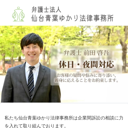
私たち仙台青葉ゆかり法律事務所は企業間訴訟の相談に力
を入れて取り組んでおります。