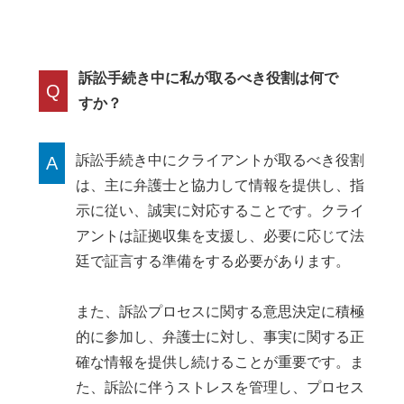
訴訟手続き中に私が取るべき役割は何で
Q
すか？
訴訟手続き中にクライアントが取るべき役割
A
は、主に弁護士と協力して情報を提供し、指
示に従い、誠実に対応することです。クライ
アントは証拠収集を支援し、必要に応じて法
廷で証言する準備をする必要があります。
また、訴訟プロセスに関する意思決定に積極
的に参加し、弁護士に対し、事実に関する正
確な情報を提供し続けることが重要です。ま
た、訴訟に伴うストレスを管理し、プロセス