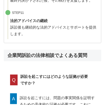
最終判決が下された後、その執行を支援します。
STEP11
法的アドバイスの継続
訴訟後も継続的な法的アドバイスとサポートを提供
します。
企業間訴訟の法律相談でよくある質問
訴訟を起こすにはどのような証拠が必要
Q
ですか？
訴訟を起こすには、問題の事実関係を証明す
A
るための具体的な証拠が必要です。これに