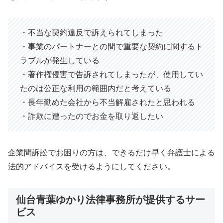
・不当な契約違反で訴えられてしまった
・事業のパートナーとの間で重要な契約に関するト
ラブルが発生している
・著作権侵害で告訴されてしまったが、使用してい
たのは公正な利用の範囲内だと考えている
・長年勤めた会社から不当解雇されたと思われる
・詐欺に遭ったのでお金を取り返したい
企業間訴訟でお困りの方は、できるだけ早く弁護士による
法的アドバイスを受けるようにしてください。
仙台青葉ゆかり法律事務所が提供するサー
ビス