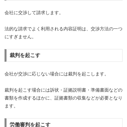
会社に交渉して請求します。
法的な請求でよく利用される内容証明は、交渉方法の一つ
にすぎません。
裁判を起こす
会社が交渉に応じない場合には裁判を起こします。
裁判を起こす場合には訴状・証拠説明書・準備書面などの
書類を作成するほかに、証拠書類の収集などが必要となり
ます。
労働審判を起こす