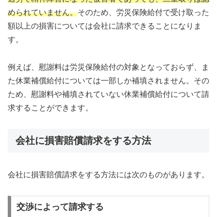
められていません。
そのため、労災保険給付で受け取った
額以上の損害については会社に請求できることになりま
す。
例えば、慰謝料は労災保険給付の対象となっておらず、ま
た休業補償給付については一部しか補填されません。その
ため、慰謝料や補填されていない休業補償給付について請
求することができます。
会社に損害賠償請求をする方法
会社に損害賠償請求をする方法には次のものがあります。
交渉によって請求する