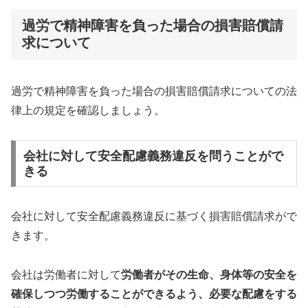
過労で精神障害を負った場合の損害賠償請
求について
過労で精神障害を負った場合の損害賠償請求についての法
律上の規定を確認しましょう。
会社に対して安全配慮義務違反を問うことがで
きる
会社に対して安全配慮義務違反に基づく損害賠償請求がで
きます。
会社は労働者に対して
労働者がその生命、身体等の安全を
確保しつつ労働することができるよう、必要な配慮をする