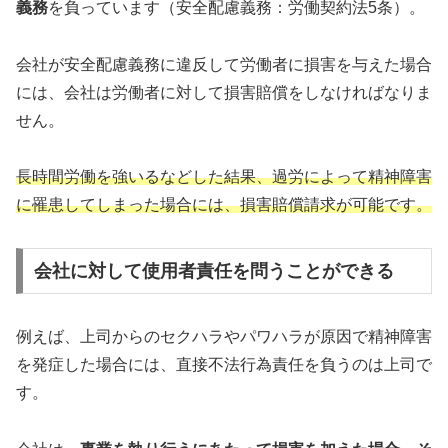
義務
を負っています（安全配慮義務：労働契約法5条）。
会社が安全配慮義務に違反して労働者に損害を与えた場合
には、会社は労働者に対して損害賠償をしなければなりま
せん。
長時間労働を強いるなどした結果、過労によって精神障害
に罹患してしまった場合には、損害賠償請求が可能です。
会社に対して使用者責任を問うことができる
例えば、上司からのセクハラやパワハラが原因で精神障害
を発症した場合には、直接不法行為責任を負うのは上司で
す。