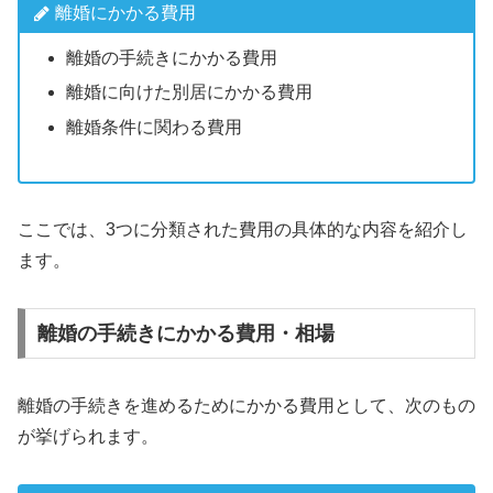
離婚にかかる費用
離婚の手続きにかかる費用
離婚に向けた別居にかかる費用
離婚条件に関わる費用
ここでは、3つに分類された費用の具体的な内容を紹介し
ます。
離婚の手続きにかかる費用・相場
離婚の手続きを進めるためにかかる費用として、次のもの
が挙げられます。