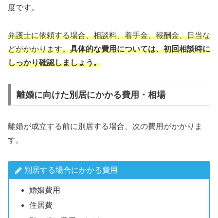
度です。
弁護士に依頼する場合、相談料、着手金、報酬金、日当な
どがかかります。
具体的な費用については、初回相談時に
しっかり確認しましょう。
離婚に向けた別居にかかる費用・相場
離婚が成立する前に別居する場合、次の費用がかかりま
す。
別居する場合にかかる費用
婚姻費用
住居費