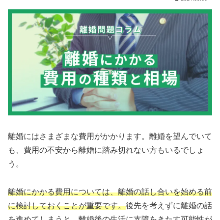
離婚にはさまざまな費用がかかります。離婚を望んでいて
も、費用の不安から離婚に踏み切れない方もいるでしょ
う。
離婚にかかる費用については、離婚の話し合いを始める前
に検討しておくことが重要です。
後先を考えずに離婚の話
を進めてしまうと、離婚後の生活に支障をきたす可能性が