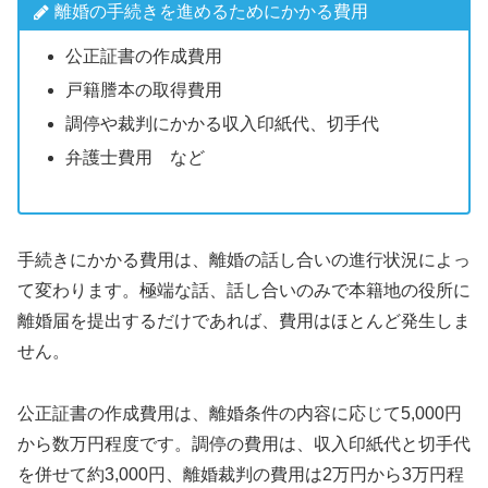
離婚の手続きを進めるためにかかる費用
公正証書の作成費用
戸籍謄本の取得費用
調停や裁判にかかる収入印紙代、切手代
弁護士費用 など
手続きにかかる費用は、離婚の話し合いの進行状況によっ
て変わります。極端な話、話し合いのみで本籍地の役所に
離婚届を提出するだけであれば、費用はほとんど発生しま
せん。
公正証書の作成費用は、離婚条件の内容に応じて5,000円
から数万円程度です。調停の費用は、収入印紙代と切手代
を併せて約3,000円、離婚裁判の費用は2万円から3万円程