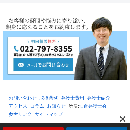
お問い合わせ
取扱業務
弁護士費用
弁護士紹介
アクセス
コラム
お知らせ
所属:
仙台弁護士会
参考リンク
サイトマップ