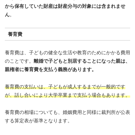
から保有していた財産は財産分与の対象には含まれませ
ん
。
養育費
養育費は、子どもの健全な生活や教育のためにかかる費用
のことです。
離婚で子どもと別居することになった親は、
親権者に養育費を支払う義務があります。
養育費の支払いは、子どもが成人するまでが一般的です
が、話し合いにより大学卒業まで支払う場合もあります。
養育費の相場についても、婚姻費用と同様に裁判所が公表
する算定表が基準となります。