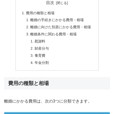
目次
費用の種類と相場
離婚の手続きにかかる費用・相場
離婚に向けた別居にかかる費用・相場
離婚条件に関わる費用・相場
慰謝料
財産分与
養育費
年金分割
費用の種類と相場
離婚にかかる費用は、次の3つに分類できます。