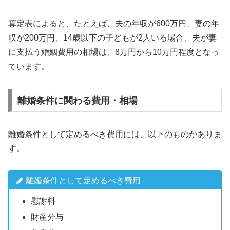
算定表によると、たとえば、夫の年収が600万円、妻の年
収が200万円、14歳以下の子どもが2人いる場合、夫が妻
に支払う婚姻費用の相場は、8万円から10万円程度となっ
ています。
離婚条件に関わる費用・相場
離婚条件として定めるべき費用には、以下のものがありま
す。
離婚条件として定めるべき費用
慰謝料
財産分与