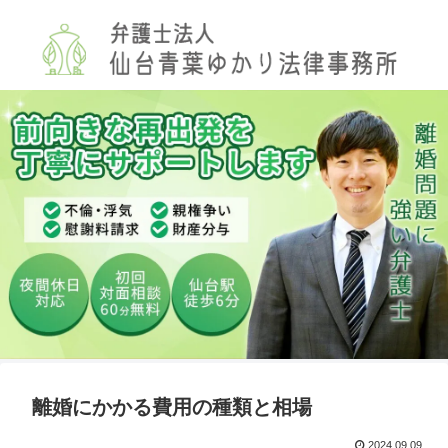
離婚にかかる費用の種類と相場
2024.09.09