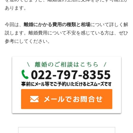
あります。
今回は、
離婚にかかる費用の種類と相場
について詳しく解
説します。離婚費用について不安を感じている方は、ぜひ
参考にしてください。