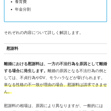
養育費
年金分割
それぞれの内容について詳しく解説します。
慰謝料
離婚における慰謝料は、一方の不法行為を原因として離婚
する場合に発生します。
離婚の原因となる不法行為の例と
しては、不貞行為やDV、モラハラなどが挙げられます。
単なる性格の不一致が理由の場合、慰謝料は請求できませ
ん。
慰謝料の相場は、原因により異なりますが、一般的には