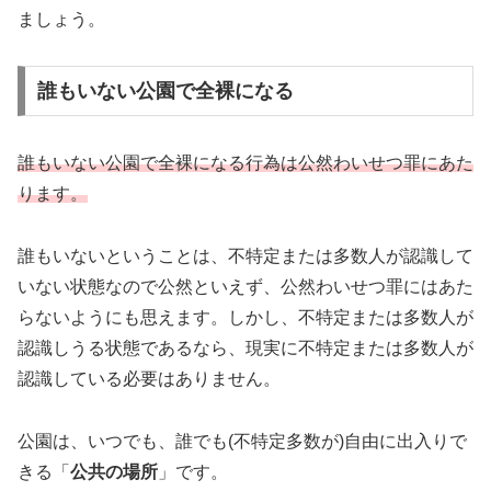
ましょう。
誰もいない公園で全裸になる
誰もいない公園で全裸になる行為は公然わいせつ罪にあた
ります。
誰もいないということは、不特定または多数人が認識して
いない状態なので公然といえず、公然わいせつ罪にはあた
らないようにも思えます。しかし、不特定または多数人が
認識しうる状態であるなら、現実に不特定または多数人が
認識している必要はありません。
公園は、いつでも、誰でも(不特定多数が)自由に出入りで
きる「
公共の場所
」です。