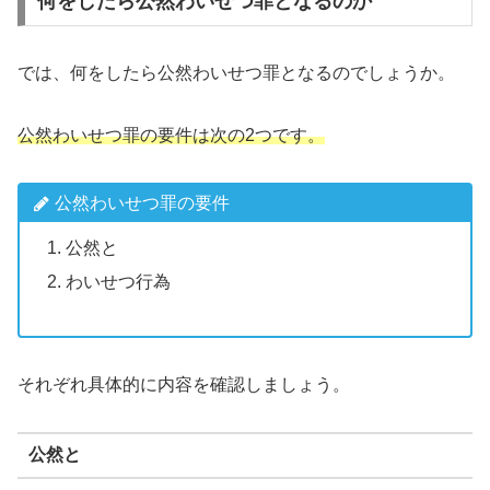
何をしたら公然わいせつ罪となるのか
では、何をしたら公然わいせつ罪となるのでしょうか。
公然わいせつ罪の要件は次の2つです。
公然わいせつ罪の要件
公然と
わいせつ行為
それぞれ具体的に内容を確認しましょう。
公然と