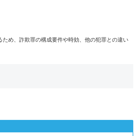
るため、詐欺罪の構成要件や時効、他の犯罪との違い