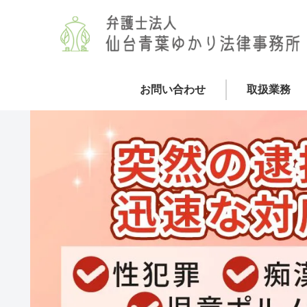
お問い合わせ
取扱業務