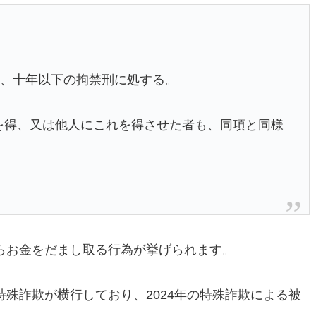
は、十年以下の拘禁刑に処する。
を得、又は他人にこれを得させた者も、同項と同様
らお金をだまし取る行為が挙げられます。
殊詐欺が横行しており、2024年の特殊詐欺による被