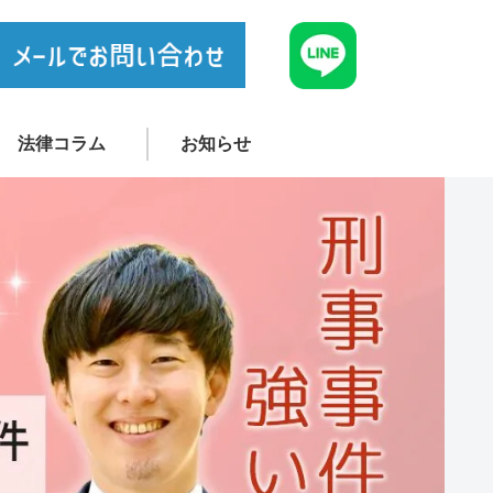
法律コラム
お知らせ