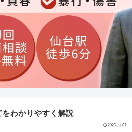
どをわかりやすく解説
2025.11.07