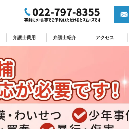
弁護士費用
弁護士紹介
アクセス